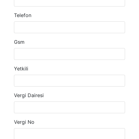
Telefon
Gsm
Yetkili
Vergi Dairesi
Vergi No