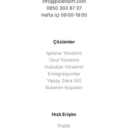
info@polensoft.com
0850 303 87 07
Hafta içi 09:00-18:00
Çözümler
İşletme Yönetimi
Okul Yönetimi
Hububat Yönetimi
Entegrasyonlar
Yapay Zeka (AI)
Kullanım Koşulları
Hızlı Erişim
Pratik